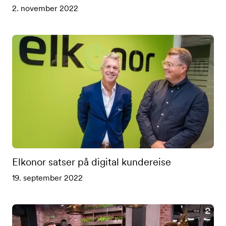
2. november 2022
Elkonor satser på digital kundereise
19. september 2022