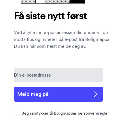
Få siste nytt først
Ved å fylle inn e-postadressen din under vil du
motta tips og nyheter på e-post fra Boligmappa.
Du kan når som helst melde deg av.
Meld meg på
Jeg samtykker til Boligmappas personvernregler