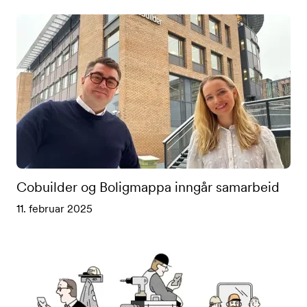
Cobuilder og Boligmappa inngår samarbeid
11. februar 2025