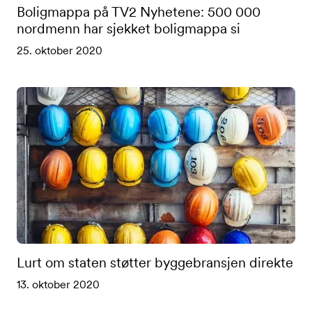
Boligmappa på TV2 Nyhetene: 500 000
nordmenn har sjekket boligmappa si
25. oktober 2020
Lurt om staten støtter byggebransjen direkte
13. oktober 2020