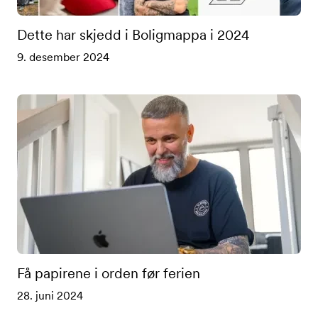
Dette har skjedd i Boligmappa i 2024
9. desember 2024
Få papirene i orden før ferien
28. juni 2024