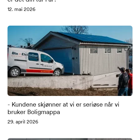
12. mai 2026
- Kundene skjønner at vi er seriøse når vi
bruker Boligmappa
29. april 2026