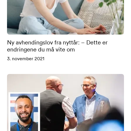
Ny avhendingslov fra nyttår: – Dette er
endringene du må vite om
3. november 2021