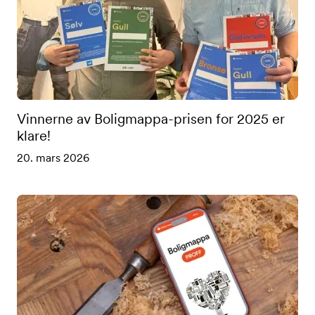
Vinnerne av Boligmappa-prisen for 2025 er
klare!
20. mars 2026