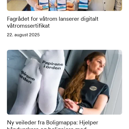
Fagrådet for våtrom lanserer digitalt
våtromssertifikat
22. august 2025
Ny veileder fra Boligmappa: Hjelper