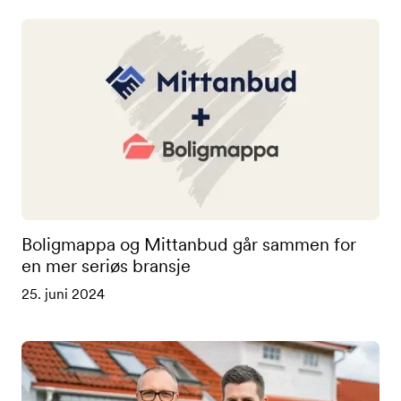
Boligmappa og Mittanbud går sammen for
en mer seriøs bransje
25. juni 2024