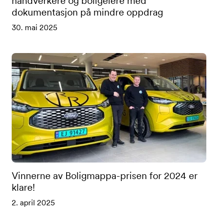
håndverkere og boligeiere med
dokumentasjon på mindre oppdrag
30. mai 2025
Vinnerne av Boligmappa-prisen for 2024 er
klare!
2. april 2025