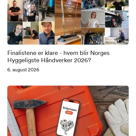
Finalistene er klare - hvem blir Norges
Hyggeligste Håndverker 2026?
6. august 2026