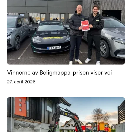
Vinnerne av Boligmappa-prisen viser vei
27. april 2026