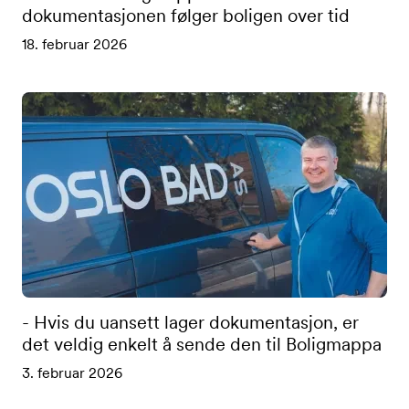
dokumentasjonen følger boligen over tid
18. februar 2026
- Hvis du uansett lager dokumentasjon, er
det veldig enkelt å sende den til Boligmappa
3. februar 2026