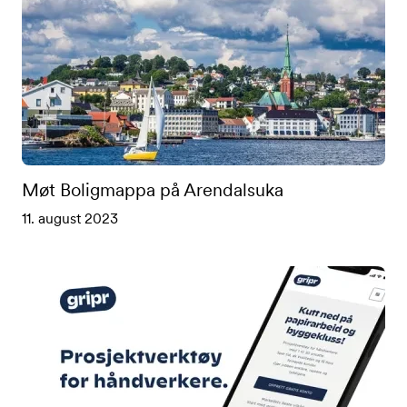
Møt Boligmappa på Arendalsuka
11. august 2023