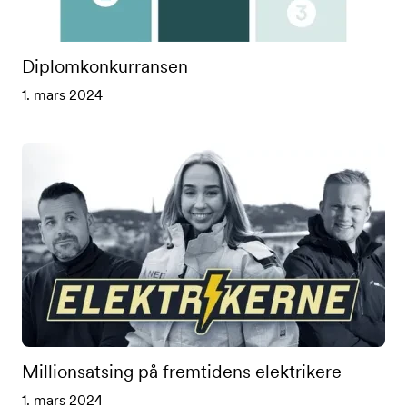
Diplomkonkurransen
1. mars 2024
Millionsatsing på fremtidens elektrikere
1. mars 2024