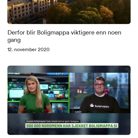
Derfor blir Boligmappa viktigere enn noen
gang
12. november 2020