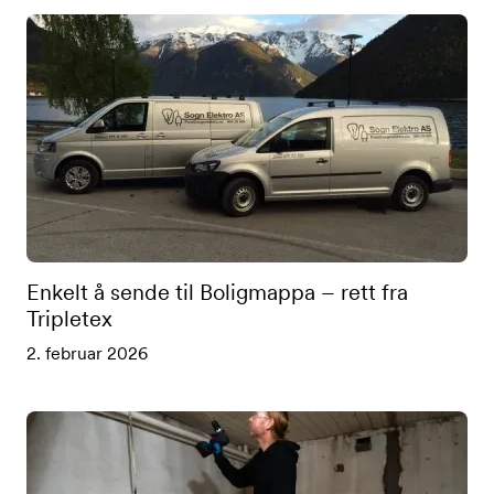
Enkelt å sende til Boligmappa – rett fra
Tripletex
2. februar 2026