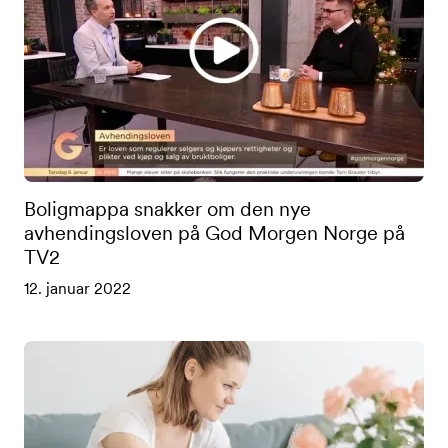
Boligmappa snakker om den nye
avhendingsloven på God Morgen Norge på
TV2
12. januar 2022