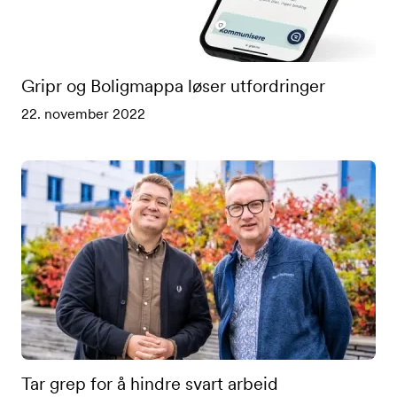
Gripr og Boligmappa løser utfordringer
22. november 2022
Tar grep for å hindre svart arbeid