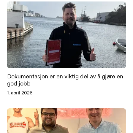
Dokumentasjon er en viktig del av å gjøre en
god jobb
1. april 2026