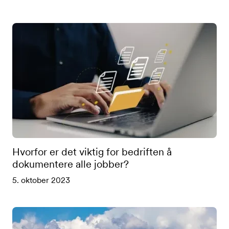
Hvorfor er det viktig for bedriften å
dokumentere alle jobber?
5. oktober 2023