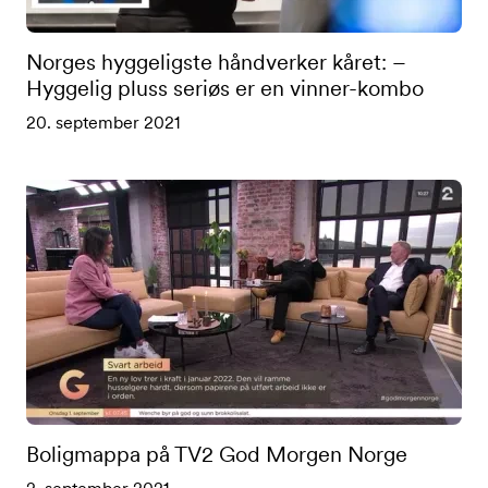
Norges hyggeligste håndverker kåret: –
Hyggelig pluss seriøs er en vinner-kombo
20. september 2021
Boligmappa på TV2 God Morgen Norge