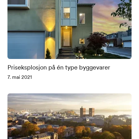
Priseksplosjon på én type byggevarer
7. mai 2021