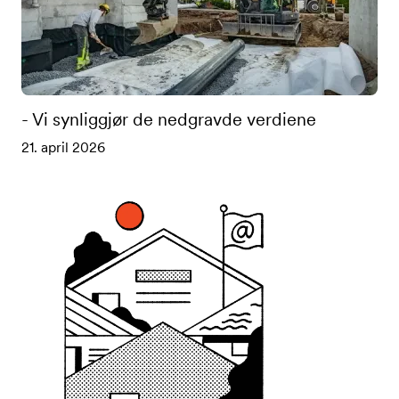
- Vi synliggjør de nedgravde verdiene
21. april 2026