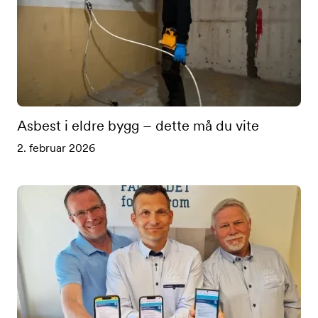
Asbest i eldre bygg – dette må du vite
2. februar 2026