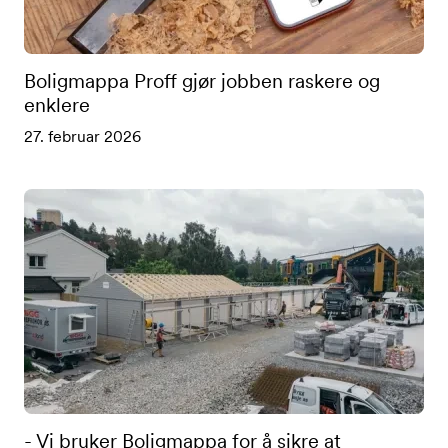
Boligmappa Proff gjør jobben raskere og
enklere
27. februar 2026
- Vi bruker Boligmappa for å sikre at