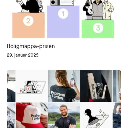
Boligmappa-prisen
29. januar 2025