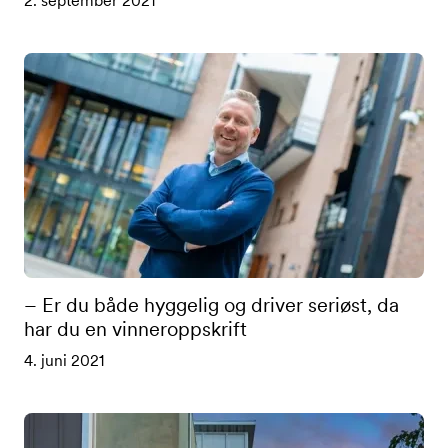
2. september 2021
– Er du både hyggelig og driver seriøst, da
har du en vinneroppskrift
4. juni 2021