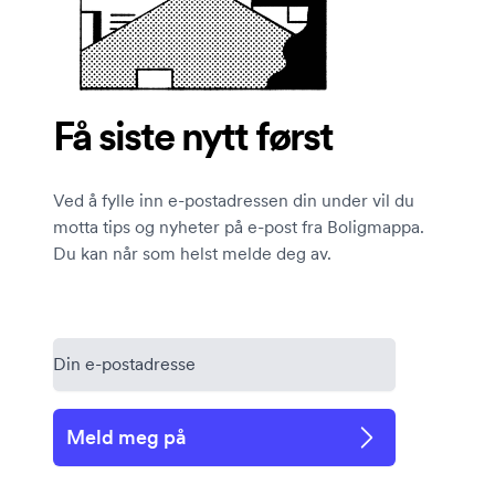
Få siste nytt først
Ved å fylle inn e-postadressen din under vil du
motta tips og nyheter på e-post fra Boligmappa.
Du kan når som helst melde deg av.
Meld meg på