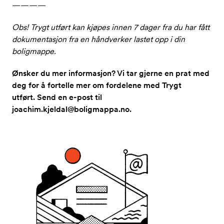
————
Obs! Trygt utført kan kjøpes innen 7 dager fra du har fått
dokumentasjon fra en håndverker lastet opp i din
boligmappe.
Ønsker du mer informasjon? Vi tar gjerne en prat med
deg for å fortelle mer om fordelene med Trygt
utført. Send en e-post til
joachim.kjeldal@boligmappa.no.