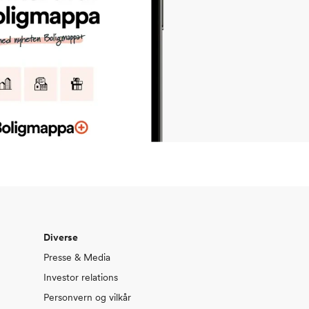
Diverse
Presse & Media
Investor relations
Personvern og vilkår