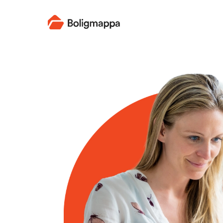
Boligmappa