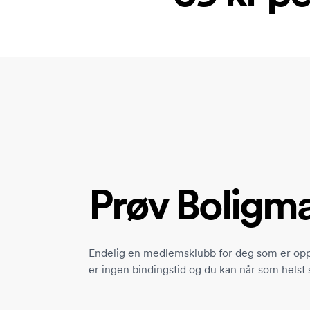
Prøv Boligm
Endelig en medlemsklubb for deg som er opptat
er ingen bindingstid og du kan når som helst 