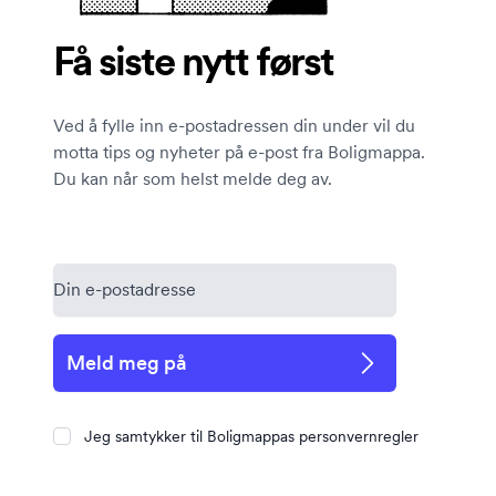
Få siste nytt først
Ved å fylle inn e-postadressen din under vil du
motta tips og nyheter på e-post fra Boligmappa.
Du kan når som helst melde deg av.
Meld meg på
Jeg samtykker til Boligmappas personvernregler