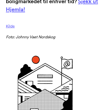
boligmarkedet til enhver tid?
Sjekk ut
Hjemla!
Kilde
Foto: Johnny Vaet Nordskog