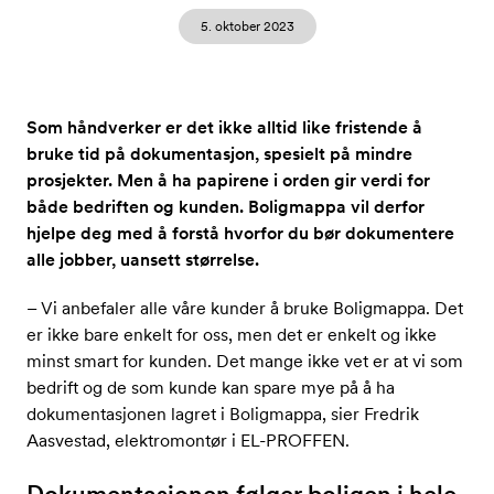
5. oktober 2023
Som håndverker er det ikke alltid like fristende å
bruke tid på dokumentasjon, spesielt på mindre
prosjekter. Men å ha papirene i orden gir verdi for
både bedriften og kunden. Boligmappa vil derfor
hjelpe deg med å forstå hvorfor du bør dokumentere
alle jobber, uansett størrelse.
– Vi anbefaler alle våre kunder å bruke Boligmappa. Det
er ikke bare enkelt for oss, men det er enkelt og ikke
minst smart for kunden. Det mange ikke vet er at vi som
bedrift og de som kunde kan spare mye på å ha
dokumentasjonen lagret i Boligmappa, sier Fredrik
Aasvestad, elektromontør i EL-PROFFEN.