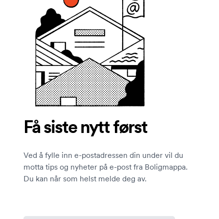
Få siste nytt først
Ved å fylle inn e-postadressen din under vil du
motta tips og nyheter på e-post fra Boligmappa.
Du kan når som helst melde deg av.