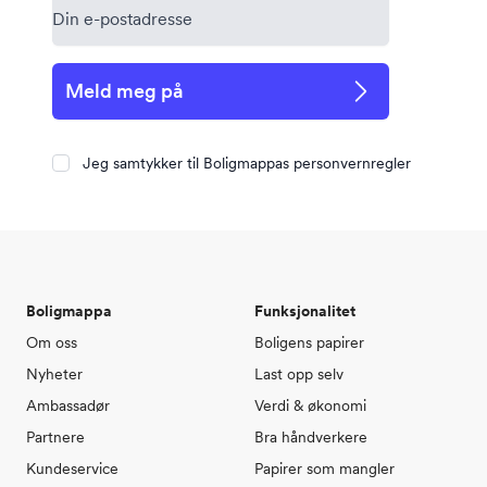
Meld meg på
Jeg samtykker til Boligmappas personvernregler
Boligmappa
Funksjonalitet
Om oss
Boligens papirer
Nyheter
Last opp selv
Ambassadør
Verdi & økonomi
Partnere
Bra håndverkere
Kundeservice
Papirer som mangler