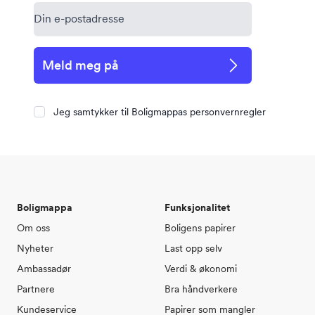
Meld meg på
Jeg samtykker til Boligmappas personvernregler
Boligmappa
Funksjonalitet
Om oss
Boligens papirer
Nyheter
Last opp selv
Ambassadør
Verdi & økonomi
Partnere
Bra håndverkere
Kundeservice
Papirer som mangler