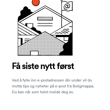
Få siste nytt først
Ved å fylle inn e-postadressen din under vil du
motta tips og nyheter på e-post fra Boligmappa.
Du kan når som helst melde deg av.