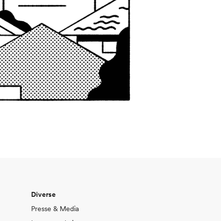
Diverse
Presse & Media