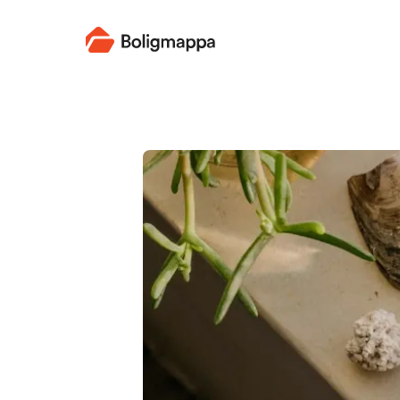
Boligmappa