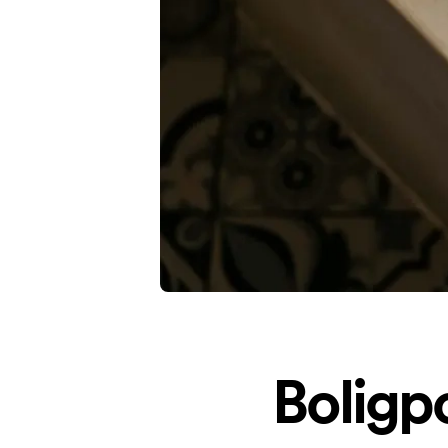
Boligp