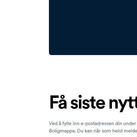
Få siste nyt
Ved å fylle inn e-postadressen din under 
Boligmappa. Du kan når som helst melde